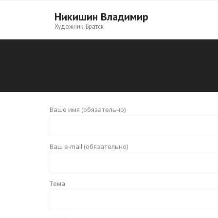
Никишин Владимир
Художник. Братск
Ваше имя (обязательно)
Ваш e-mail (обязательно)
Тема