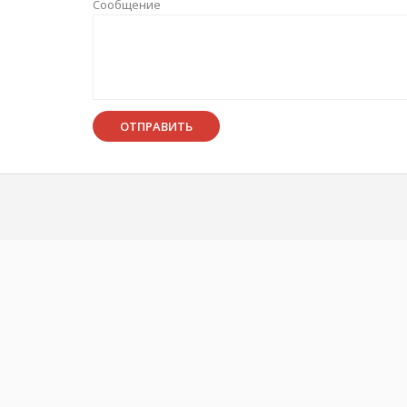
Сообщение