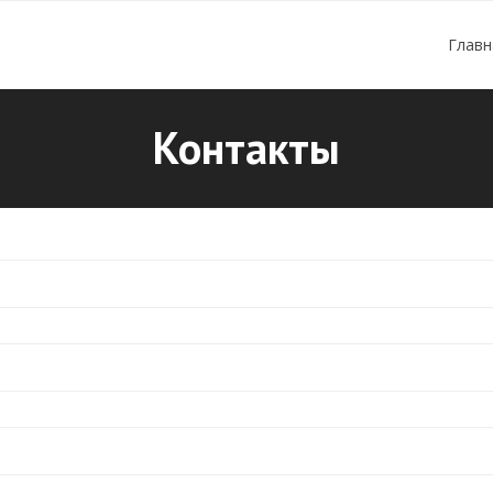
Главн
Контакты